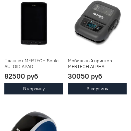
Планшет MERTECH Seuic
Мобильный принтер
AUTOID APAD
MERTECH ALPHA
82500 руб
30050 руб
В корзину
В корзину