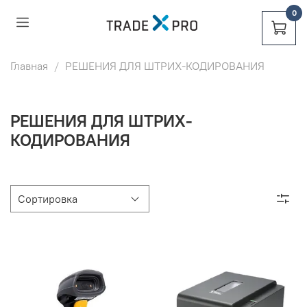
0
0
Главная
РЕШЕНИЯ ДЛЯ ШТРИХ-КОДИРОВАНИЯ
РЕШЕНИЯ ДЛЯ ШТРИХ-
КОДИРОВАНИЯ