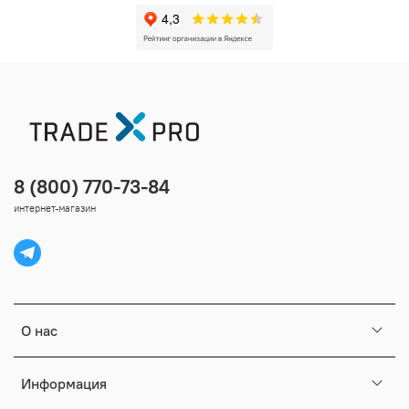
8 (800) 770-73-84
интернет-магазин
О нас
Информация