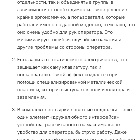
отдельности, так и объединять в группы в
зависимости от необходимости. Такое решение
крайне эргономично, а пользователи, которые
работали именно с данной моделью, отмечают, что
оно очень удобно для рук оператора. Это
минимизирует ошибки, случайные нажатия и
другие проблемы со стороны оператора.
Есть защита от статического электричества, что
защищает как саму клавиатуру, так и
пользователю. Такой эффект создается при
помощи специализированной металлической
пластины, которая выступает в роли изолятора и
заземления.
В комплекте есть яркие цветные подложки – еще
один элемент «дружелюбного интерфейса»
устройства, рассчитанного на максимальное
удобство для оператора, быструю работу. Даже
человек, который прежде не работал с подобными