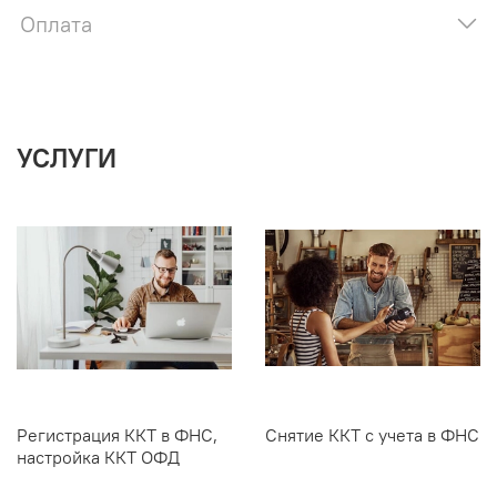
Оплата
УСЛУГИ
Регистрация ККТ в ФНС,
Снятие ККТ с учета в ФНС
настройка ККТ ОФД