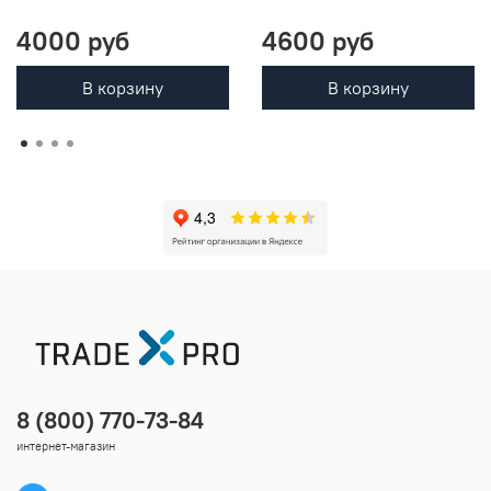
4000 руб
4600 руб
В корзину
В корзину
8 (800) 770-73-84
интернет-магазин