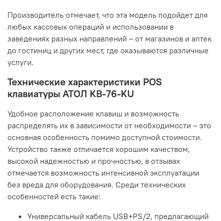
Производитель отмечает, что эта модель подойдет для
любых кассовых операций и использовании в
заведениях разных направлений – от магазинов и аптек
до гостиниц и других мест, где оказываются различные
услуги.
Технические характеристики POS
клавиатуры АТОЛ KB-76-KU
Удобное расположение клавиш и возможность
распределять их в зависимости от необходимости – это
основная особенность помимо доступной стоимости.
Устройство также отличается хорошим качеством,
высокой надежностью и прочностью, в отзывах
отмечается возможность интенсивной эксплуатации
без вреда для оборудования. Среди технических
особенностей есть такие:
Универсальный кабель USB+PS/2, предлагающий