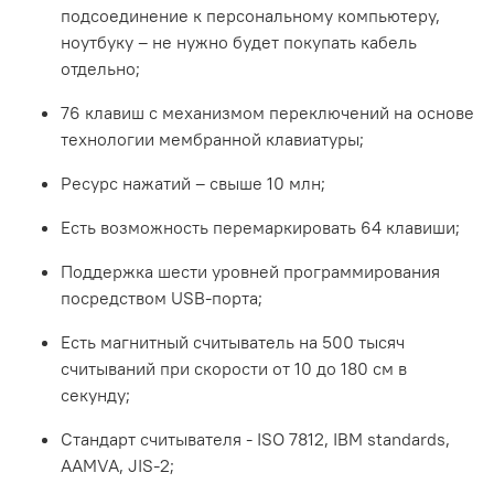
подсоединение к персональному компьютеру,
ноутбуку – не нужно будет покупать кабель
отдельно;
76 клавиш с механизмом переключений на основе
технологии мембранной клавиатуры;
Ресурс нажатий – свыше 10 млн;
Есть возможность перемаркировать 64 клавиши;
Поддержка шести уровней программирования
посредством USB-порта;
Есть магнитный считыватель на 500 тысяч
считываний при скорости от 10 до 180 см в
секунду;
Стандарт считывателя - ISO 7812, IBM standards,
AAMVA, JIS-2;