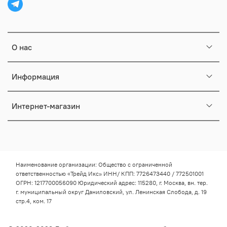
О нас
Информация
Интернет-магазин
Наименование организации: Общество с ограниченной
ответственностью «Трейд Икс» ИНН/ КПП: 7726473440 / 772501001
ОГРН: 1217700056090 Юридический адрес: 115280, г. Москва, вн. тер.
г. муниципальный округ Даниловский, ул. Ленинская Слобода, д. 19
стр.4, ком. 17