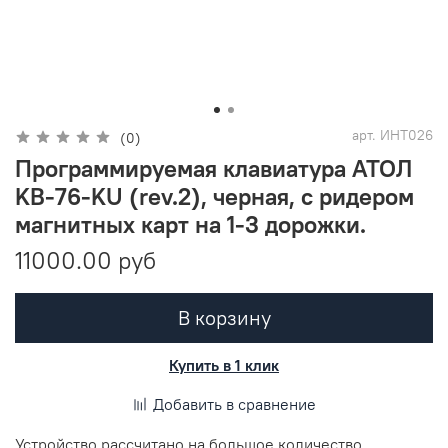
арт.
ИНТ026
(0)
Программируемая клавиатура АТОЛ
KB-76-KU (rev.2), черная, с ридером
магнитных карт на 1-3 дорожки.
11000.00 руб
В корзину
Купить в 1 клик
Добавить в сравнение
Устройство рассчитано на большое количество