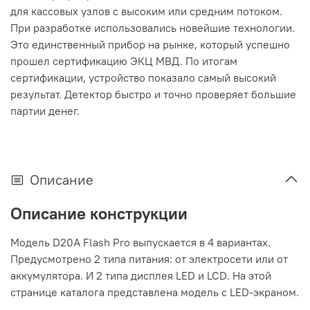
для кассовых узлов с высоким или средним потоком.
При разработке использовались новейшие технологии.
Это единственный прибор на рынке, который успешно
прошел сертификацию ЭКЦ МВД. По итогам
сертификации, устройство показало самый высокий
результат. Детектор быстро и точно проверяет большие
партии денег.
Описание
Описание конструкции
Модель D20A Flash Pro выпускается в 4 вариантах.
Предусмотрено 2 типа питания: от электросети или от
аккумулятора. И 2 типа дисплея LED и LCD. На этой
странице каталога представлена модель с LED-экраном.