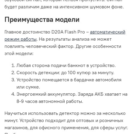
будет различим даже на интенсивном шумовом фоне.
Преимущества модели
Главное достоинство D20A Flash Pro –
автоматический
режим работы
. На результаты анализа не может
повлиять человеческий фактор. Другие особенности
этой модели:
Любая сторона подачи банкнот в устройство.
Скорость детекции: до 100 купюр за минуту.
Устройство помещается в бардачке автомобиля
или сумке.
Энергоемкий аккумулятор. Заряда АКБ хватает на
8-9 часов автономной работы.
Научиться использовать детектор можно за несколько
минут. Устройство подходит для оптовых и розничных
магазинов, для офисного применения, для сферы услуг.