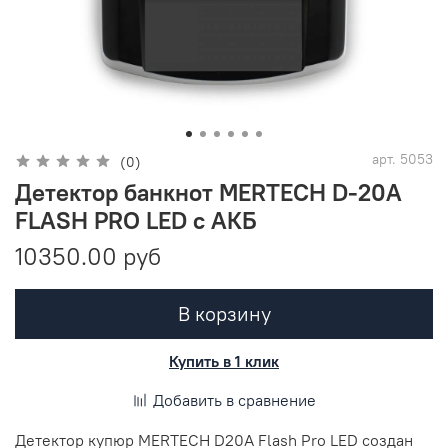
арт.
5053
(0)
Детектор банкнот MERTECH D-20A
FLASH PRO LED с АКБ
10350.00 руб
В корзину
Купить в 1 клик
Добавить в сравнение
Детектор купюр
MERTECH D20A Flash Pro LED создан