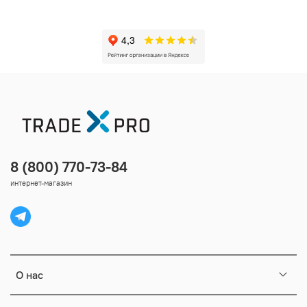
8 (800) 770-73-84
интернет-магазин
О нас