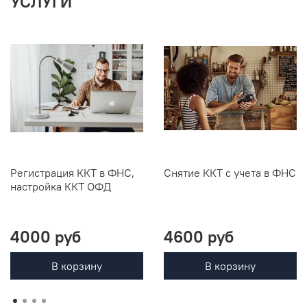
УСЛУГИ
Регистрация ККТ в ФНС,
Снятие ККТ с учета в ФНС
настройка ККТ ОФД
4000 руб
4600 руб
В корзину
В корзину