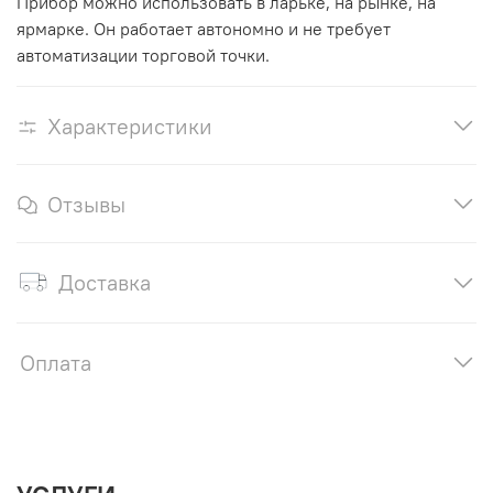
Прибор можно использовать в ларьке, на рынке, на
ярмарке. Он работает автономно и не требует
автоматизации торговой точки.
Характеристики
Отзывы
Доставка
Оплата