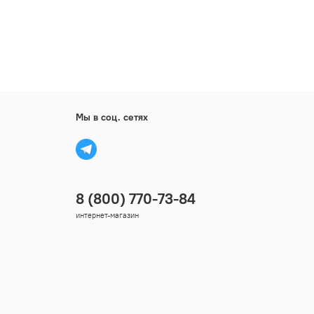
Мы в соц. сетях
8 (800) 770-73-84
интернет-магазин