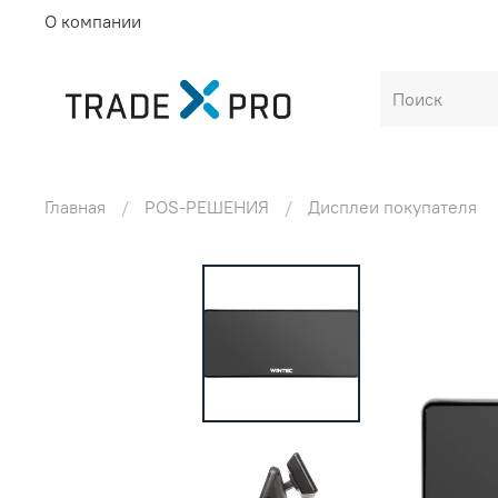
О компании
Главная
POS-РЕШЕНИЯ
Дисплеи покупателя