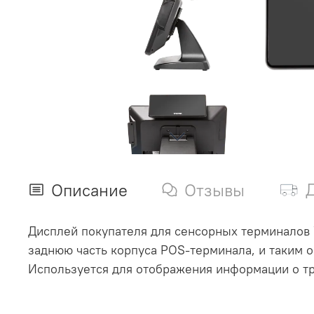
Описание
Отзывы
Дисплей покупателя для сенсорных терминалов W
заднюю часть корпуса POS-терминала, и таким о
Используется для отображения информации о тр