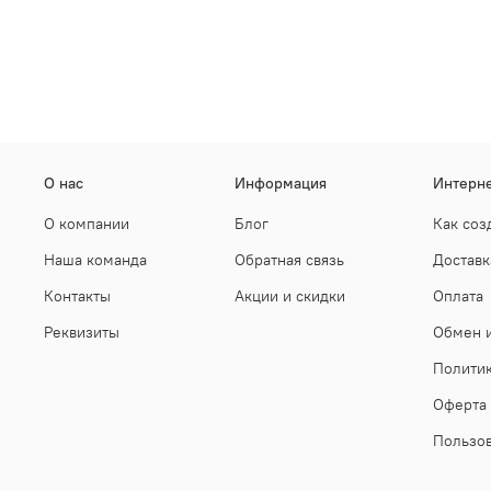
О нас
Информация
Интерне
О компании
Блог
Как соз
Наша команда
Обратная связь
Доставк
Контакты
Акции и скидки
Оплата
Реквизиты
Обмен и
Полити
Оферта
Пользов