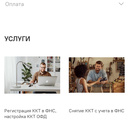
Оплата
УСЛУГИ
Регистрация ККТ в ФНС,
Снятие ККТ с учета в ФНС
настройка ККТ ОФД