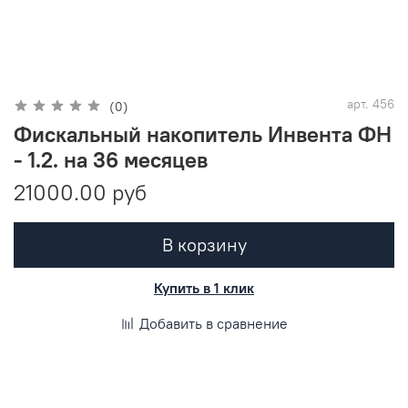
арт.
456
(0)
Фискальный накопитель Инвента ФН
- 1.2. на 36 месяцев
21000.00 руб
В корзину
Купить в 1 клик
Добавить в сравнение