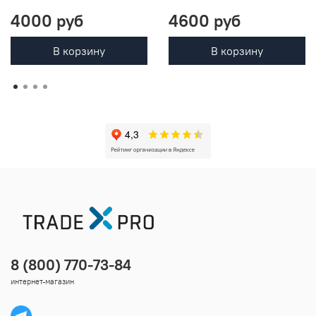
4000 руб
4600 руб
В корзину
В корзину
8 (800) 770-73-84
интернет-магазин