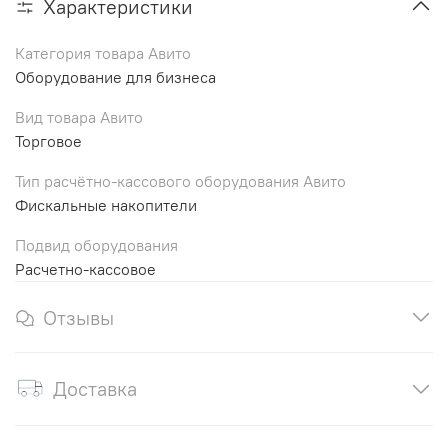
Характеристики
Категория товара Авито
Оборудование для бизнеса
Вид товара Авито
Торговое
Тип расчётно-кассового оборудования Авито
Фискальные накопители
Подвид оборудования
Расчетно-кассовое
Отзывы
Доставка