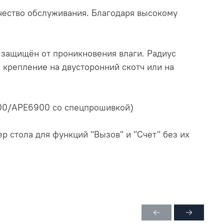
чество обслуживания. Благодаря высокому
 защищён от проникновения влаги. Радиус
: крепление на двусторонний скотч или на
00/APE6900 со спецпрошивкой)
стола для функций "Вызов" и "Счет" без их