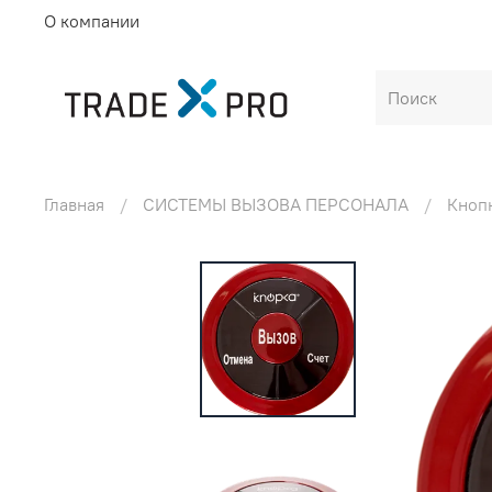
О компании
Главная
СИСТЕМЫ ВЫЗОВА ПЕРСОНАЛА
Кноп