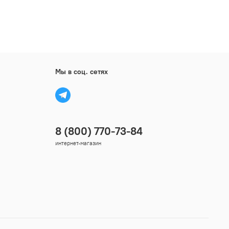
Мы в соц. сетях
8 (800) 770-73-84
интернет-магазин