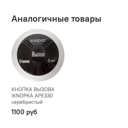
Аналогичные товары
КНОПКА ВЫЗОВА
IKNOPKA APE330
серебристый
1100 руб