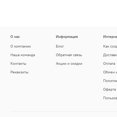
О нас
Информация
Интерне
О компании
Блог
Как соз
Наша команда
Обратная связь
Доставк
Контакты
Акции и скидки
Оплата
Реквизиты
Обмен и
Полити
Оферта
Пользов