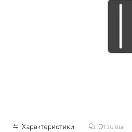
Характеристики
Отзывы