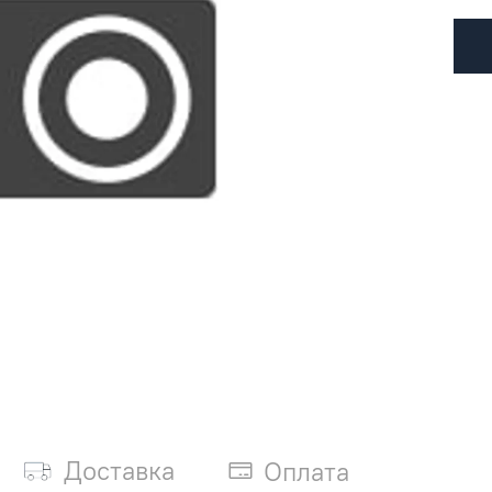
Доставка
Оплата