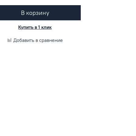
В корзину
Купить в 1 клик
Добавить в сравнение