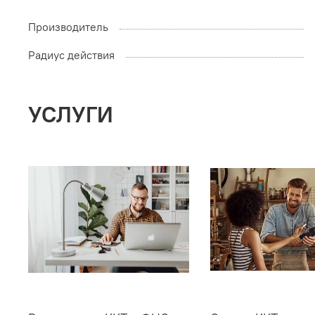
Производитель
Радиус действия
УСЛУГИ