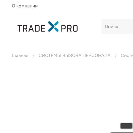
О компании
Главная
СИСТЕМЫ ВЫЗОВА ПЕРСОНАЛА
Сист